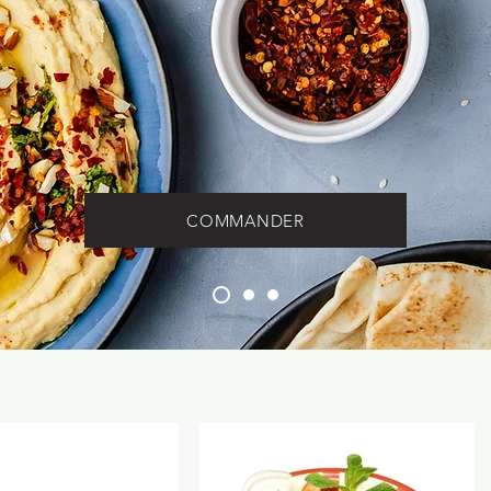
COMMANDER