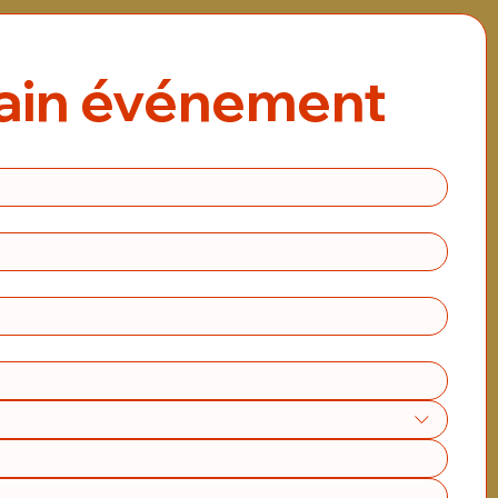
hain événement