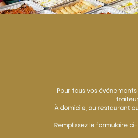
Pour tous vos événements 
traiteu
À domicile, au restaurant o
Remplissez le formulaire ci