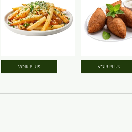
VOIR PLUS
VOIR PLUS