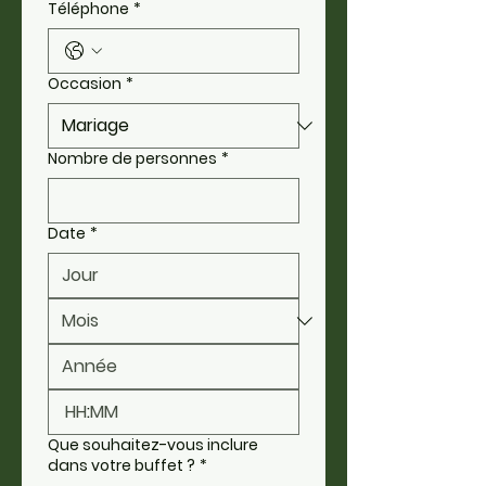
Téléphone
*
Occasion
*
Nombre de personnes
*
Date
*
:
Que souhaitez-vous inclure
dans votre buffet ?
*