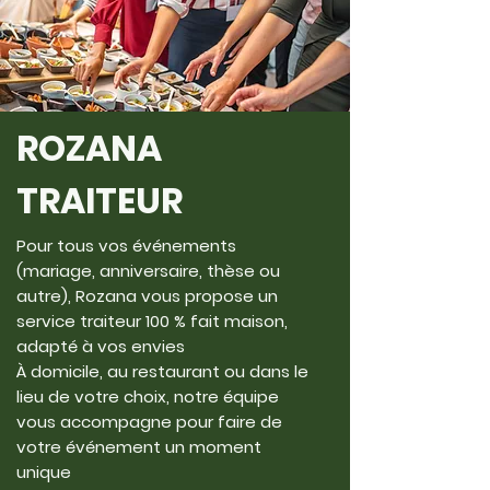
ROZANA
TRAITEUR
Pour tous vos événements
(mariage, anniversaire, thèse ou
autre), Rozana vous propose un
service traiteur 100 % fait maison,
adapté à vos envies
À domicile, au restaurant ou dans le
lieu de votre choix, notre équipe
vous accompagne pour faire de
votre événement un moment
unique