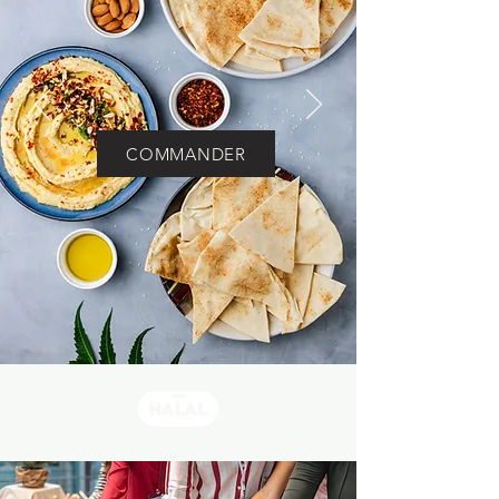
COMMANDER