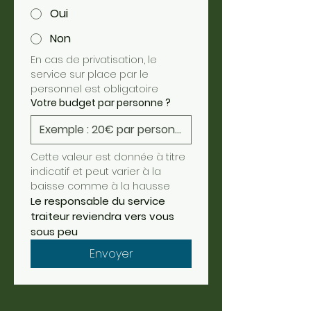
Oui
Non
En cas de privatisation, le 
service sur place par le 
personnel est obligatoire 
Votre budget par personne ?
Cette valeur est donnée à titre 
indicatif et peut varier à la 
baisse comme à la hausse
Le responsable du service 
traiteur reviendra vers vous 
sous peu
Envoyer