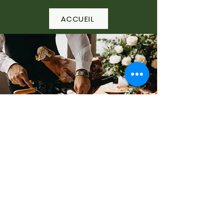
ACCUEIL