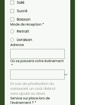
Salé
Sucré
Boisson
Mode de réception
*
Retrait
Livraison
Adresse
Où se passera votre événement
*
En cas de privatisation du 
restaurant, un coût distinct 
sera ajouté au devis
Service sur place lors de
l'événement ?
*